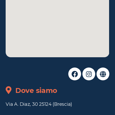
Dove siamo
Via A. Diaz, 30 25124 (Brescia)