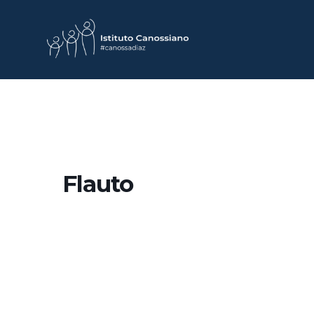
Flauto