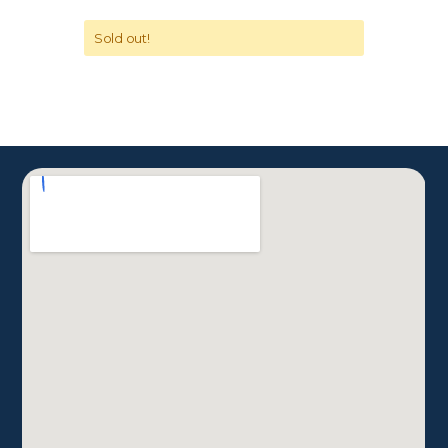
Sold out!