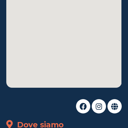
Dove siamo