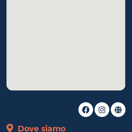
Dove siamo