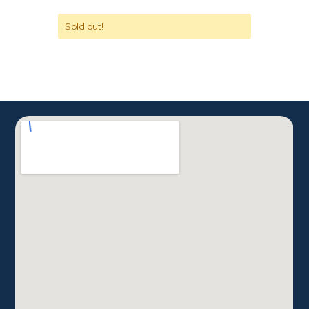
Sold out!