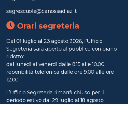
segrescuole@canossadiaz.it
Orari segreteria
Dal 01 luglio al 23 agosto 2026, l’Ufficio
Segreteria sarà aperto al pubblico con orario
ridotto:
dal lunedì al venerdì dalle 8.15 alle 10.00;
reperibilità telefonica dalle ore 9.00 alle ore
12.00.
L’Ufficio Segreteria rimarrà chiuso per il
periodo estivo dal 29 luglio al 18 agosto
compresi.
APERTURA AL PUBBLICO