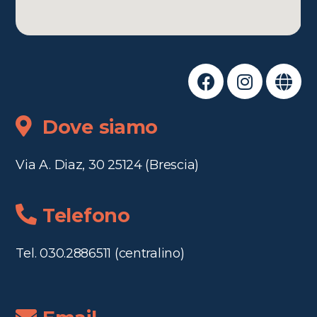
Dove siamo
Via A. Diaz, 30 25124 (Brescia)
Telefono
Tel. 030.2886511 (centralino)